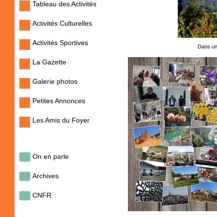
Tableau des Activités
Activités Culturelles
Activités Sportives
Dans un
La Gazette
Galerie photos
Petites Annonces
Les Amis du Foyer
On en parle
Archives
CNFR