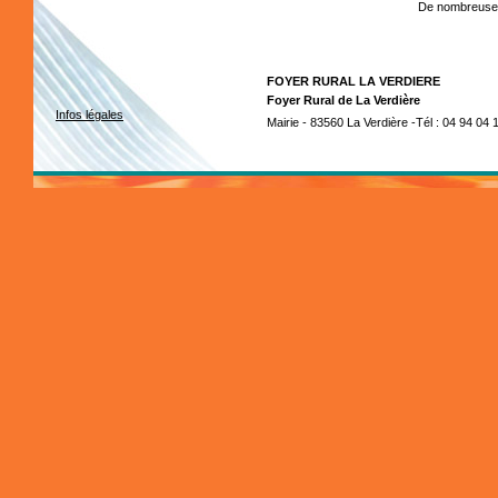
De nombreuses 
FOYER RURAL LA VERDIERE
Foyer Rural de La Verdière
Infos légales
Mairie - 83560 La Verdière -Tél : 04 94 04