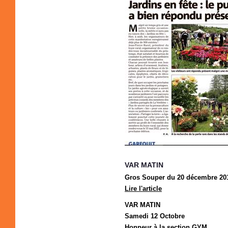
VAR MATIN
Gros Souper du 20 décembre 20
Lire l'article
VAR MATIN
Samedi 12 Octobre
Honneur à la section GYM