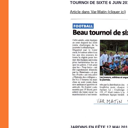
TOURNOI DE SIXTE 6 JUIN 20
Article dans Var-Matin (cliquer ici)
JARDINS EN FÊTE 17 MAI 201