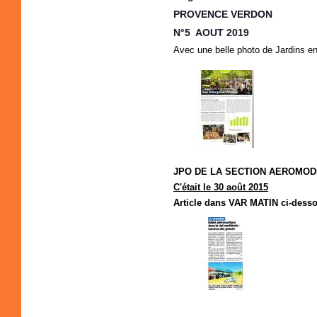
PROVENCE VERDON
N°5 AOUT 2019
Avec une belle photo de Jardins e
JPO DE LA SECTION AEROMO
C'était le 30 août 2015
Article dans VAR MATIN ci-dess