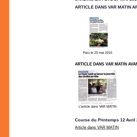
ARTICLE DANS VAR MATIN A
Paru le 20 mai 2015
ARTICLE DANS VAR MATIN AVA
L'article dans VAR MATIN
Course du Printemps 12 Avril
Article dans VAR MATIN