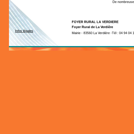
De nombreuses 
FOYER RURAL LA VERDIERE
Foyer Rural de La Verdière
Infos légales
Mairie - 83560 La Verdière -Tél : 04 94 04