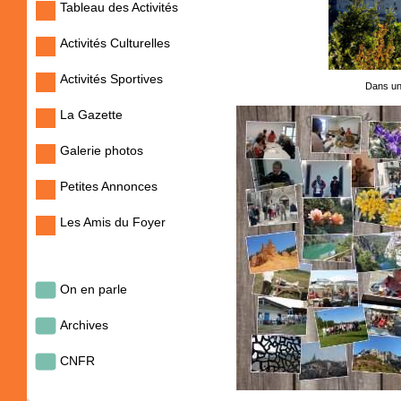
Tableau des Activités
Activités Culturelles
Activités Sportives
Dans un
La Gazette
Galerie photos
Petites Annonces
Les Amis du Foyer
On en parle
Archives
CNFR