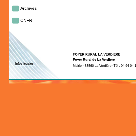
Archives
CNFR
FOYER RURAL LA VERDIERE
Foyer Rural de La Verdière
Infos légales
Mairie - 83560 La Verdière -Tél : 04 94 04