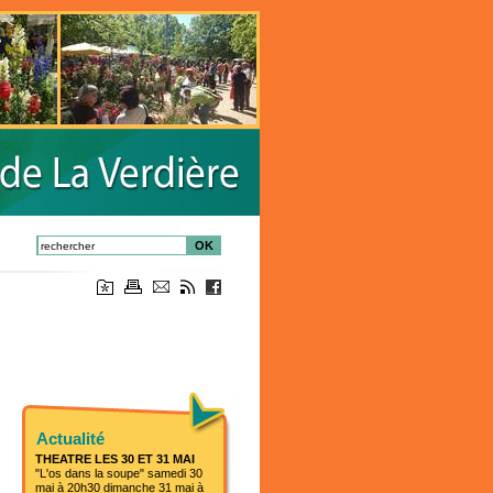
OK
Actualité
THEATRE LES 30 ET 31 MAI
"L'os dans la soupe" samedi 30
mai à 20h30 dimanche 31 mai à