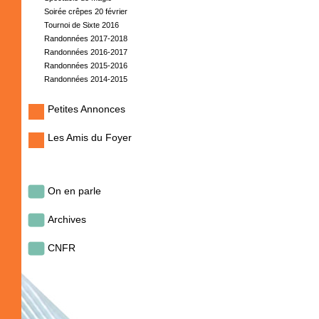
Soirée crêpes 20 février
Tournoi de Sixte 2016
Randonnées 2017-2018
Randonnées 2016-2017
Randonnées 2015-2016
Randonnées 2014-2015
Petites Annonces
Les Amis du Foyer
On en parle
Archives
CNFR